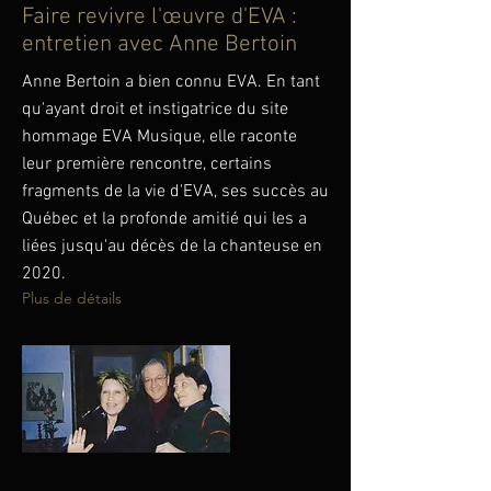
Faire revivre l'œuvre d'EVA :
entretien avec Anne Bertoin
Anne Bertoin a bien connu EVA. En tant
qu'ayant droit et instigatrice du site
hommage EVA Musique, elle raconte
leur première rencontre, certains
fragments de la vie d'EVA, ses succès au
Québec et la profonde amitié qui les a
liées jusqu'au décès de la chanteuse en
2020.
Plus de détails