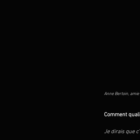
Anne Bertoin, amie 
Comment qualif
Je dirais que c