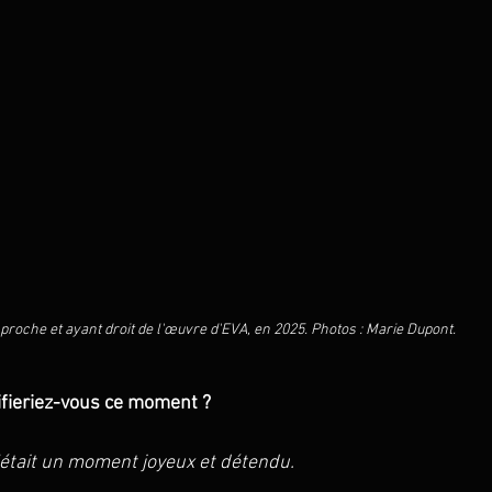
proche et ayant droit de l'œuvre d'EVA, en 2025. Photos : Marie Dupont. 
ieriez-vous ce moment ? 
’était un moment joyeux et détendu.